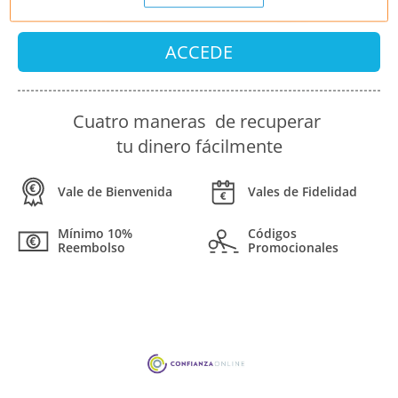
ACCEDE
Cuatro maneras de recuperar
tu dinero fácilmente
Vale de Bienvenida
Vales de Fidelidad
Mínimo 10%
Códigos
Reembolso
Promocionales