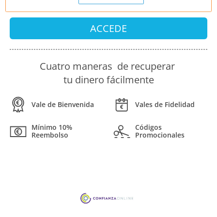
ACCEDE
Cuatro maneras de recuperar
tu dinero fácilmente
Vale de Bienvenida
Vales de Fidelidad
Mínimo 10%
Códigos
Reembolso
Promocionales